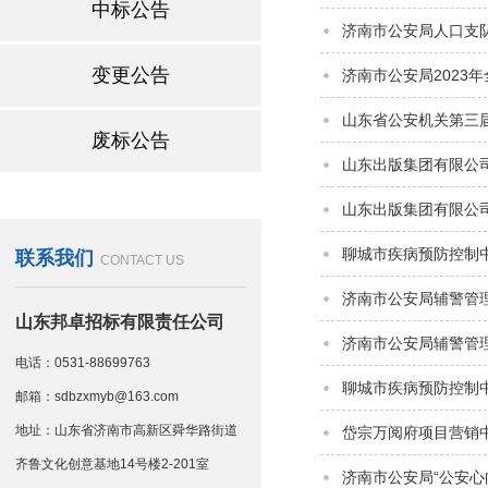
中标公告
济南市公安局人口支
变更公告
济南市公安局202
山东省公安机关第三
废标公告
山东出版集团有限公
山东出版集团有限公
聊城市疾病预防控制
联系我们
CONTACT US
济南市公安局辅警管
山东邦卓招标有限责任公司
济南市公安局辅警管
电话：0531-88699763
聊城市疾病预防控制
邮箱：sdbzxmyb@163.com
地址：山东省济南市高新区舜华路街道
岱宗万阅府项目营销
齐鲁文化创意基地14号楼2-201室
济南市公安局“公安心