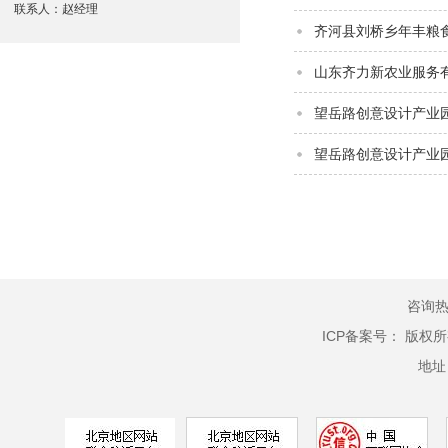
联系人：赵经理
齐河县刘桥乡年丰粮
山东齐力新农业服务
望岳路创意设计产业
望岳路创意设计产业
咨询热线
ICP备案号：
版权所
地址