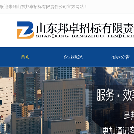
欢迎来到山东邦卓招标有限责任公司官方网站！
首页
企业概况
招标公告
公司介绍
企业文化
组织机构