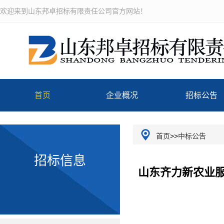
欢迎来到山东邦卓招标有限责任公司官方网站！
首页
企业概况
招标公告
公司介绍
首页
>>
中标公告
招标信息
企业文化
山东齐力新农业服
组织机构