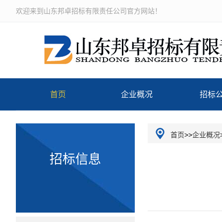
欢迎来到山东邦卓招标有限责任公司官方网站！
首页
企业概况
招标
公司介绍
首页
>>
企业概况
招标信息
企业文化
组织机构