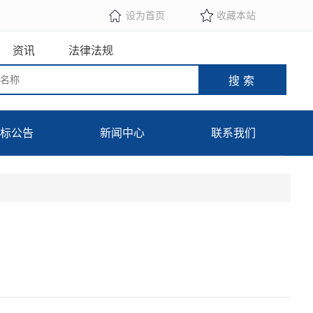
设为首页
收藏本站
资讯
法律法规
标公告
新闻中心
联系我们
政策法规
下载专区
行业动态