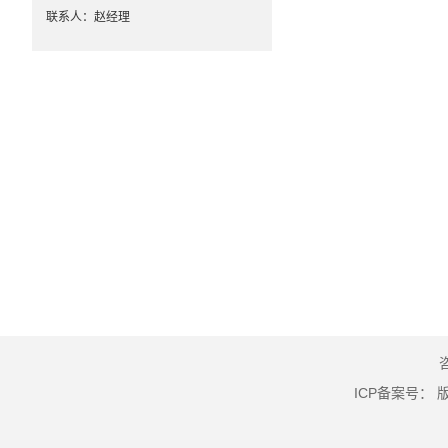
联系人：赵经理
ICP备案号：