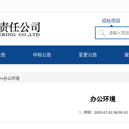
招标项目
公告
中标公告
变更公告
废
>>
办公环境
办公环境
时间：2020-07-02 08:00:43