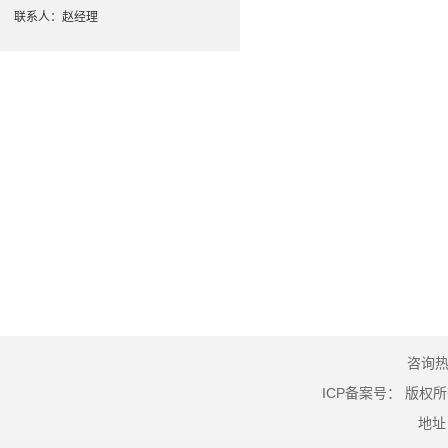
联系人：赵经理
咨询热线
ICP备案号：
版权所
地址