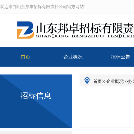
欢迎来到山东邦卓招标有限责任公司官方网站！
首页
企业概况
招标公告
公司介绍
首页
>>
企业概况
>>
办
招标信息
企业文化
组织机构