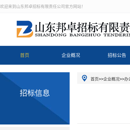
欢迎来到山东邦卓招标有限责任公司官方网站！
首页
企业概况
招标公告
公司介绍
首页
>>
企业概况
>>
办
招标信息
企业文化
组织机构