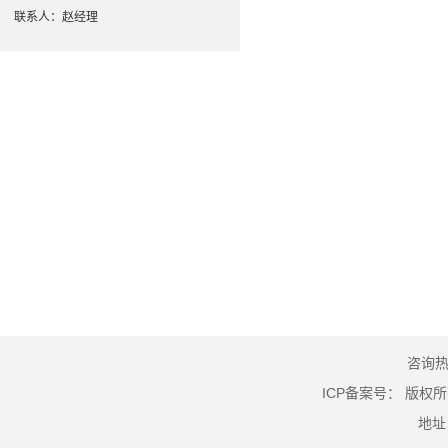
联系人：赵经理
咨询热线
ICP备案号：
版权所
地址